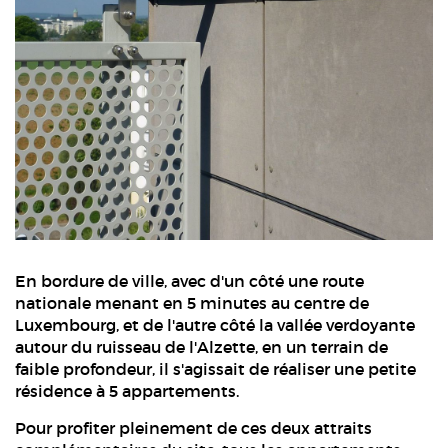
En bordure de ville, avec d'un côté une route
nationale menant en 5 minutes au centre de
Luxembourg, et de l'autre côté la vallée verdoyante
autour du ruisseau de l'Alzette, en un terrain de
faible profondeur, il s'agissait de réaliser une petite
résidence à 5 appartements.
Pour profiter pleinement de ces deux attraits