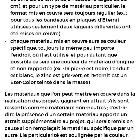
cm), et pour un type de matériau particulier, le
format mis en œuvre sera toujours régulier (ex. :
pour tous les bandeaux en plaques d'Eternit
utilisées seulement deux largeurs différentes ont
été mises en œuvre).
chaque matériau mis en œuvre aura sa couleur
spécifique, toujours la même peu importe
l'endroit où il est utilisé, et pour autant que
possible ce sera une couleur de matériau d'origine
et non rapportée (ex. : la pierre est noire, l'enduit
est blanc, le zinc est gris-vert, et l'Eternit est un
Eter-Color teinté dans la masse)
Les matériaux que l'on peut mettre en œuvre dans la
réalisation des projets gagnent en attrait s'ils sont
ressentis comme matériaux non-neutres ; c'est-à-
dire la présence d'un certain matériau apporte un
attrait supplémentaire au projet, qui serait remis en
cause si on remplaçait le matériau spécifique par un
autre. Lla particularité est soulignée par la couleur,