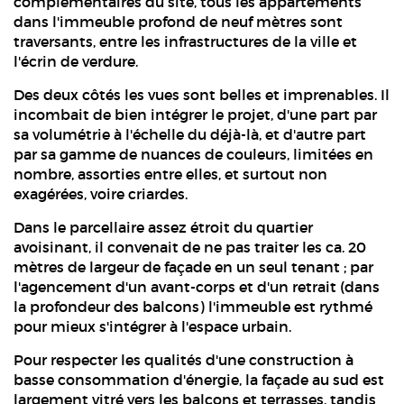
complémentaires du site, tous les appartements
dans l'immeuble profond de neuf mètres sont
traversants, entre les infrastructures de la ville et
l'écrin de verdure.
Des deux côtés les vues sont belles et imprenables. Il
incombait de bien intégrer le projet, d'une part par
sa volumétrie à l'échelle du déjà-là, et d'autre part
par sa gamme de nuances de couleurs, limitées en
nombre, assorties entre elles, et surtout non
exagérées, voire criardes.
Dans le parcellaire assez étroit du quartier
avoisinant, il convenait de ne pas traiter les ca. 20
mètres de largeur de façade en un seul tenant ; par
l'agencement d'un avant-corps et d'un retrait (dans
la profondeur des balcons) l'immeuble est rythmé
pour mieux s'intégrer à l'espace urbain.
Pour respecter les qualités d'une construction à
basse consommation d'énergie, la façade au sud est
largement vitré vers les balcons et terrasses, tandis