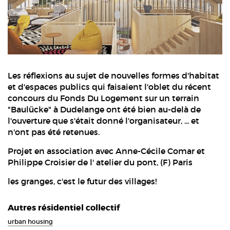
Les réflexions au sujet de nouvelles formes d'habitat
et d'espaces publics qui faisaient l'oblet du récent
concours du Fonds Du Logement sur un terrain
"Baulücke" à Dudelange ont été bien au-delà de
l'ouverture que s'était donné l'organisateur, ... et
n'ont pas été retenues.
Projet en association avec Anne-Cécile Comar et
Philippe Croisier de l' atelier du pont, (F) Paris
les granges, c'est le futur des villages!
Autres résidentiel collectif
urban housing