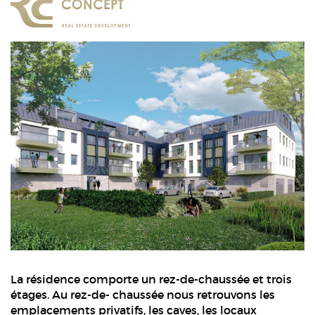
La résidence comporte un rez-de-chaussée et trois
étages. Au rez-de- chaussée nous retrouvons les
emplacements privatifs, les caves, les locaux