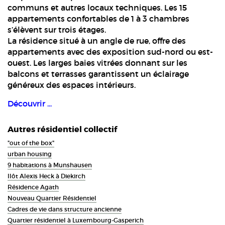
communs et autres locaux techniques. Les 15
appartements confortables de 1 à 3 chambres
s’élèvent sur trois étages.
La résidence situé à un angle de rue, offre des
appartements avec des exposition sud-nord ou est-
ouest. Les larges baies vitrées donnant sur les
balcons et terrasses garantissent un éclairage
généreux des espaces intérieurs.
Découvrir ...
Autres résidentiel collectif
"out of the box"
urban housing
9 habitations à Munshausen
Ilôt Alexis Heck à Diekirch
Résidence Agath
Nouveau Quartier Résidentiel
Cadres de vie dans structure ancienne
Quartier résidentiel à Luxembourg-Gasperich