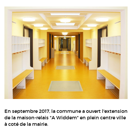
En septembre 2017, la commune a ouvert l'extension
de la maison-relais "A Widdem" en plein centre ville
à coté de la mairie.